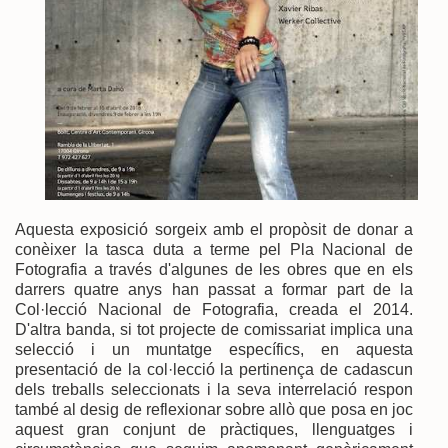
Aquesta exposició sorgeix amb el propòsit de donar a
conèixer la tasca duta a terme pel Pla Nacional de
Fotografia a través d'algunes de les obres que en els
darrers quatre anys han passat a formar part de la
Col·lecció Nacional de Fotografia, creada el 2014.
D'altra banda, si tot projecte de comissariat implica una
selecció i un muntatge específics, en aquesta
presentació de la col·lecció la pertinença de cadascun
dels treballs seleccionats i la seva interrelació respon
també al desig de reflexionar sobre allò que posa en joc
aquest gran conjunt de pràctiques, llenguatges i