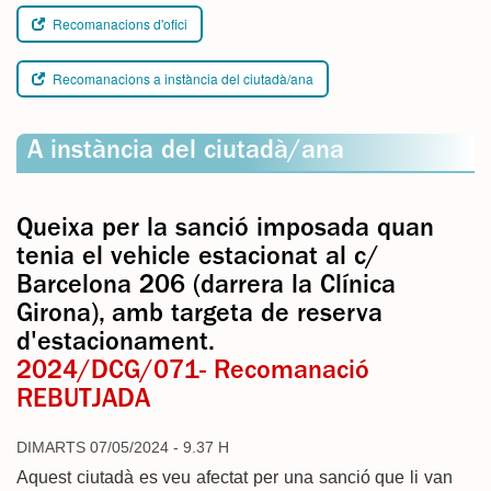
Recomanacions d'ofici
Recomanacions a instància del ciutadà/ana
A instància del ciutadà/ana
Queixa per la sanció imposada quan
tenia el vehicle estacionat al c/
Barcelona 206 (darrera la Clínica
Girona), amb targeta de reserva
d'estacionament.
2024/DCG/071- Recomanació
REBUTJADA
DIMARTS 07/05/2024 - 9.37 H
Aquest ciutadà es veu afectat per una sanció que li van