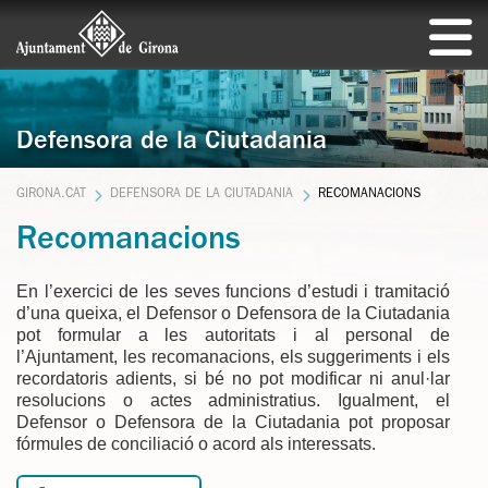
Defensora de la Ciutadania
GIRONA.CAT
DEFENSORA DE LA CIUTADANIA
RECOMANACIONS
Recomanacions
En l’exercici de les seves funcions d’estudi i tramitació
d’una queixa, el Defensor o Defensora de la Ciutadania
pot formular a les autoritats i al personal de
l’Ajuntament, les recomanacions, els suggeriments i els
recordatoris adients, si bé no pot modificar ni anul·lar
resolucions o actes administratius. Igualment, el
Defensor o Defensora de la Ciutadania pot proposar
fórmules de conciliació o acord als interessats.