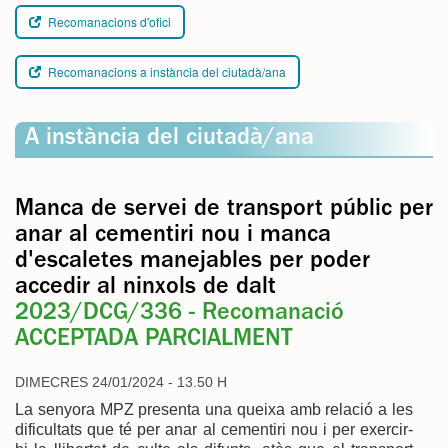
Recomanacions d'ofici
Recomanacions a instància del ciutadà/ana
A instància del ciutadà/ana
Manca de servei de transport públic per
anar al cementiri nou i manca
d'escaletes manejables per poder
accedir al ninxols de dalt
2023/DCG/336 - Recomanació
ACCEPTADA PARCIALMENT
DIMECRES 24/01/2024 - 13.50 H
La senyora MPZ presenta una queixa amb relació a les
dificultats que té per anar al cementiri nou i per exercir-