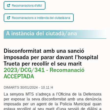
Recomanacions d'ofici
Recomanacions a instància del ciutadà/ana
A instància del ciutadà/ana
Disconformitat amb una sanció
imposada per parar davant l'hospital
Trueta per recollir el seu marit
2023/DCG/341 - Recomanació
ACCEPTADA
DIMARTS 30/01/2024 - 10.11 H
La senyora MTS s’adreça a l’Oficina de la Defensora
per exposar la seva disconformitat amb una denúncia
imposada per un agent de la Policia Municipal quan
estava recollint al seu marit d’una sessió de diàlisi a