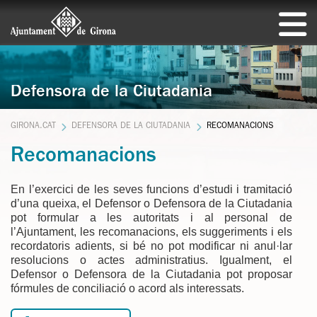
Defensora de la Ciutadania
GIRONA.CAT
DEFENSORA DE LA CIUTADANIA
RECOMANACIONS
Recomanacions
En l’exercici de les seves funcions d’estudi i tramitació
d’una queixa, el Defensor o Defensora de la Ciutadania
pot formular a les autoritats i al personal de
l’Ajuntament, les recomanacions, els suggeriments i els
recordatoris adients, si bé no pot modificar ni anul·lar
resolucions o actes administratius. Igualment, el
Defensor o Defensora de la Ciutadania pot proposar
fórmules de conciliació o acord als interessats.