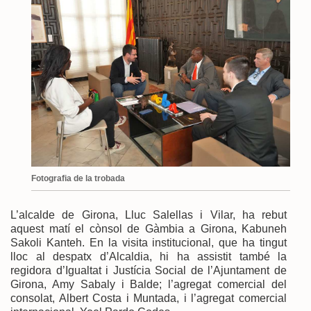
Fotografia de la trobada
L’alcalde de Girona, Lluc Salellas i Vilar, ha rebut
aquest matí el cònsol de Gàmbia a Girona, Kabuneh
Sakoli Kanteh. En la visita institucional, que ha tingut
lloc al despatx d’Alcaldia, hi ha assistit també la
regidora d’Igualtat i Justícia Social de l’Ajuntament de
Girona, Amy Sabaly i Balde; l’agregat comercial del
consolat, Albert Costa i Muntada, i l’agregat comercial