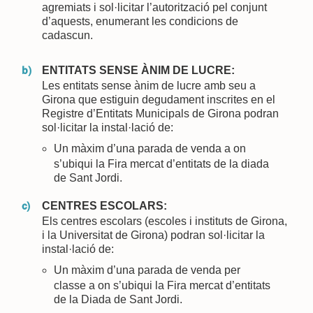
agremiats i sol·licitar l’autorització pel conjunt
d’aquests, enumerant les condicions de
cadascun.
ENTITATS SENSE ÀNIM DE LUCRE:
Les entitats sense ànim de lucre amb seu a
Girona que estiguin degudament inscrites en el
Registre d’Entitats Municipals de Girona podran
sol·licitar la instal·lació de:
Un màxim d’una parada de venda a on
s’ubiqui la Fira mercat d’entitats de la diada
de Sant Jordi.
CENTRES ESCOLARS:
Els centres escolars (escoles i instituts de Girona,
i la Universitat de Girona) podran sol·licitar la
instal·lació de:
Un màxim d’una parada de venda per
classe a on s’ubiqui la Fira mercat d’entitats
de la Diada de Sant Jordi.