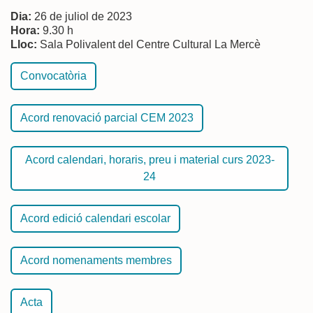
Dia:
26 de juliol de 2023
Hora:
9.30 h
Lloc:
Sala Polivalent del Centre Cultural La Mercè
Convocatòria
Acord renovació parcial CEM 2023
Acord calendari, horaris, preu i material curs 2023-
24
Acord edició calendari escolar
Acord nomenaments membres
Acta