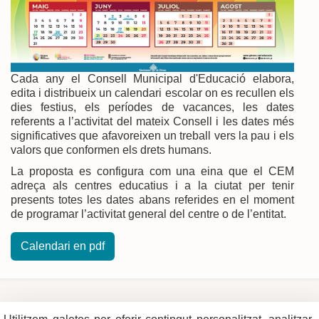
Cada any el Consell Municipal d'Educació elabora,
edita i distribueix un calendari escolar on es recullen els
dies festius, els períodes de vacances, les dates
referents a l’activitat del mateix Consell i les dates més
significatives que afavoreixen un treball vers la pau i els
valors que conformen els drets humans.
La proposta es configura com una eina que el CEM
adreça als centres educatius i a la ciutat per tenir
presents totes les dates abans referides en el moment
de programar l’activitat general del centre o de l’entitat.
Calendari en pdf