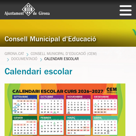
Consell Municipal d'Educació
GIRONA.CAT
CONSELL MUNICIPAL D'EDUCACIÓ (CEM)
DOCUMENTACIÓ
CALENDARI ESCOLAR
Calendari escolar