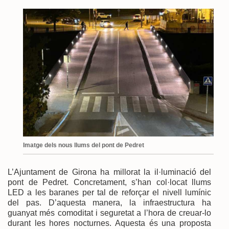
Imatge dels nous llums del pont de Pedret
L’Ajuntament de Girona ha millorat la il·luminació del
pont de Pedret. Concretament, s’han col·locat llums
LED a les baranes per tal de reforçar el nivell lumínic
del pas. D’aquesta manera, la infraestructura ha
guanyat més comoditat i seguretat a l’hora de creuar-lo
durant les hores nocturnes. Aquesta és una proposta