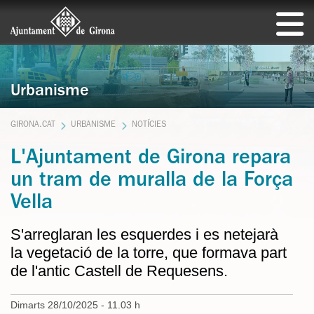
Urbanisme
GIRONA.CAT
URBANISME
NOTÍCIES
L'Ajuntament de Girona repara
un tram de muralla de la Força
Vella
S'arreglaran les esquerdes i es netejarà
la vegetació de la torre, que formava part
de l'antic Castell de Requesens.
Dimarts 28/10/2025 - 11.03 h