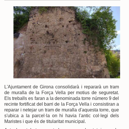
L'Ajuntament de Girona consolidarà i repararà un tram
de muralla de la Força Vella per motius de seguretat.
Els treballs es faran a la denominada torre número 9 del
recinte fortificat del barri de la Força Vella i consistiran a
reparar i netejar un tram de muralla d'aquesta torre, que
s'ubica a la parcel·la on hi havia l'antic col·legi dels
Maristes i que és de titularitat municipal.