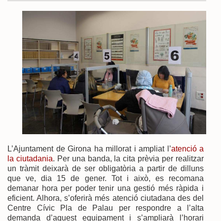
L’Ajuntament de Girona ha millorat i ampliat l’
atenció a
la ciutadania
. Per una banda, la cita prèvia per realitzar
un tràmit deixarà de ser obligatòria a partir de dilluns
que ve, dia 15 de gener. Tot i això, es recomana
demanar hora per poder tenir una gestió més ràpida i
eficient. Alhora, s’oferirà més atenció ciutadana des del
Centre Cívic Pla de Palau per respondre a l’alta
demanda d’aquest equipament i s’ampliarà l’horari