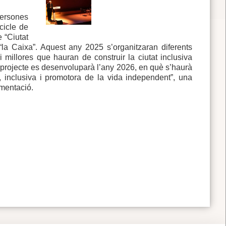
persones
cicle de
 “Ciutat
“la Caixa”. Aquest any 2025 s’organitzaran diferents
i millores que hauran de construir la ciutat inclusiva
 projecte es desenvoluparà l’any 2026, en què s’haurà
, inclusiva i promotora de la vida independent”, una
ementació.