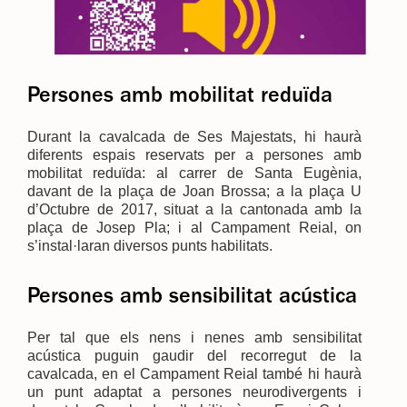
Persones amb mobilitat reduïda
Durant la cavalcada de Ses Majestats, hi haurà
diferents espais reservats per a persones amb
mobilitat reduïda: al carrer de Santa Eugènia,
davant de la plaça de Joan Brossa; a la plaça U
d’Octubre de 2017, situat a la cantonada amb la
plaça de Josep Pla; i al Campament Reial, on
s’instal·laran diversos punts habilitats.
Persones amb sensibilitat acústica
Per tal que els nens i nenes amb sensibilitat
acústica puguin gaudir del recorregut de la
cavalcada, en el Campament Reial també hi haurà
un punt adaptat a persones neurodivergents i