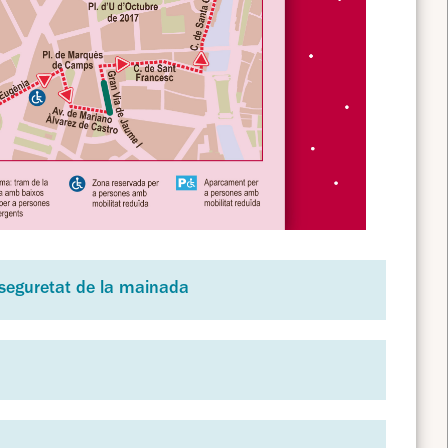
la seguretat de la mainada