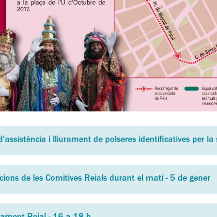
'assistència i lliurament de polseres identificatives per 
cions de les Comitives Reials durant el matí - 5 de gener