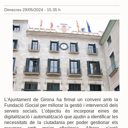
Dimecres 29/05/2024 - 15.35 h
L’Ajuntament de Girona ha firmat un conveni amb la
Fundació iSocial per millorar la gestió i intervenció dels
serveis socials. L’objectiu és incorporar eines de
digitalització i automatització que ajudin a identificar les
necessitats de la ciutadania per poder gestionar els