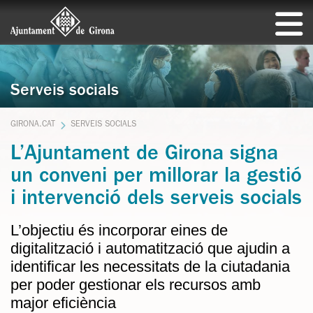
Serveis socials
GIRONA.CAT
SERVEIS SOCIALS
L’Ajuntament de Girona signa
un conveni per millorar la gestió
i intervenció dels serveis socials
L’objectiu és incorporar eines de
digitalització i automatització que ajudin a
identificar les necessitats de la ciutadania
per poder gestionar els recursos amb
major eficiència