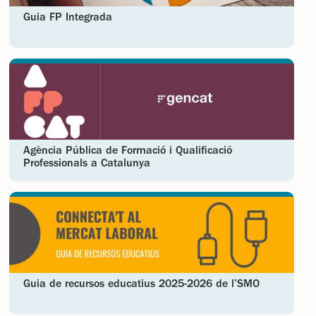
Guia FP Integrada
Agència Pública de Formació i Qualificació
Professionals a Catalunya
Guia de recursos educatius 2025-2026 de l’SMO