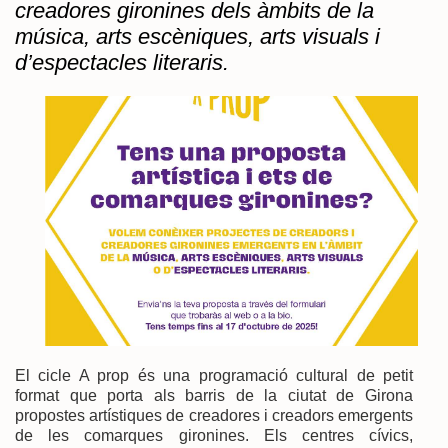
creadores gironines dels àmbits de la
música, arts escèniques, arts visuals i
d’espectacles literaris.
El cicle A prop és una programació cultural de petit
format que porta als barris de la ciutat de Girona
propostes artístiques de creadores i creadors emergents
de les comarques gironines. Els centres cívics,