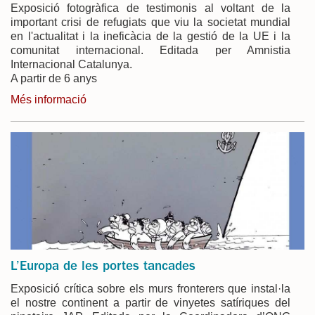
Exposició fotogràfica de testimonis al voltant de la
important crisi de refugiats que viu la societat mundial
en l'actualitat i la ineficàcia de la gestió de la UE i la
comunitat internacional. Editada per Amnistia
Internacional Catalunya.
A partir de 6 anys
Més informació
L’Europa de les portes tancades
Exposició crítica sobre els murs fronterers que instal·la
el nostre continent a partir de vinyetes satíriques del