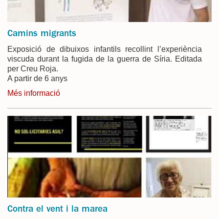
Camins migrants
Exposició de dibuixos infantils recollint l’experiència
viscuda durant la fugida de la guerra de Síria. Editada
per Creu Roja.
A partir de 6 anys
Més informació
Contra el vent i la marea