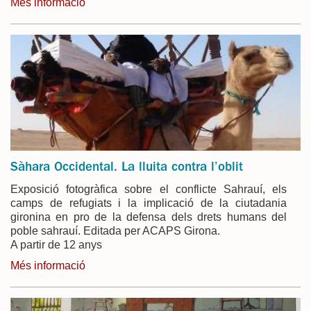
Més informació
Sàhara Occidental. La lluita contra l’oblit
Exposició fotogràfica sobre el conflicte Sahrauí, els
camps de refugiats i la implicació de la ciutadania
gironina en pro de la defensa dels drets humans del
poble sahrauí. Editada per ACAPS Girona.
A partir de 12 anys
Més informació