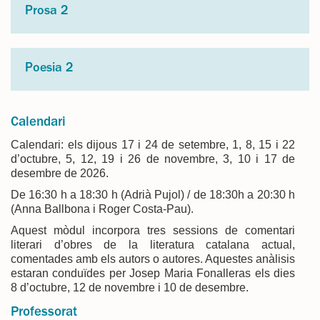
Prosa 2
Poesia 2
Calendari
Calendari: els dijous 17 i 24 de setembre, 1, 8, 15 i 22
d’octubre, 5, 12, 19 i 26 de novembre, 3, 10 i 17 de
desembre de 2026.
De 16:30 h a 18:30 h (Adrià Pujol) / de 18:30h a 20:30 h
(Anna Ballbona i Roger Costa-Pau).
Aquest mòdul incorpora tres sessions de comentari
literari d’obres de la literatura catalana actual,
comentades amb els autors o autores. Aquestes anàlisis
estaran conduïdes per Josep Maria Fonalleras els dies
8 d’octubre, 12 de novembre i 10 de desembre.
Professorat