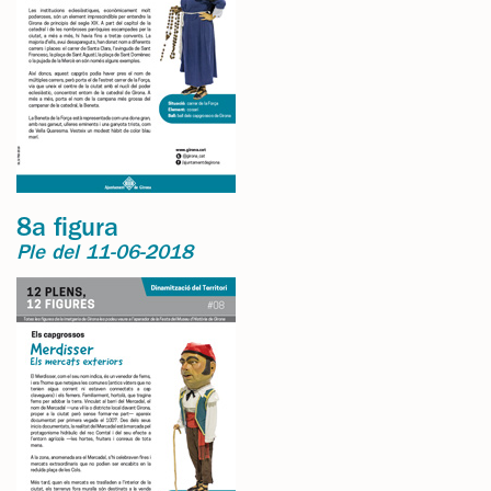
8a figura
Ple del 11-06-2018