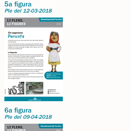
5a figura
Ple del 12-03-2018
6a figura
Ple del 09-04-2018