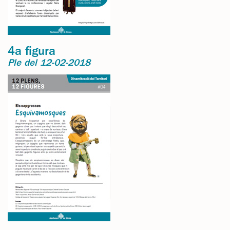
4a figura
Ple del 12-02-2018