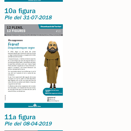
10a figura
Ple del 31-07-2018
11a figura
Ple del 08-04-2019