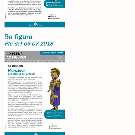
9a figura
Ple del 09-07-2018