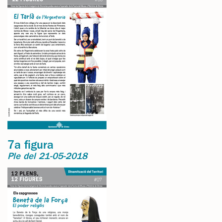
7a figura
Ple del 21-05-2018