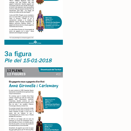
3a figura
Ple del 15-01-2018