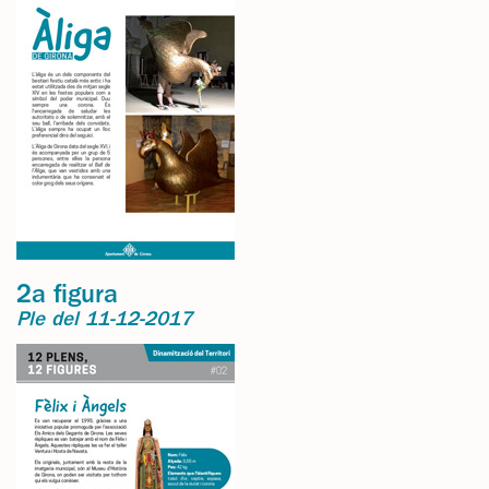
2a figura
Ple del 11-12-2017