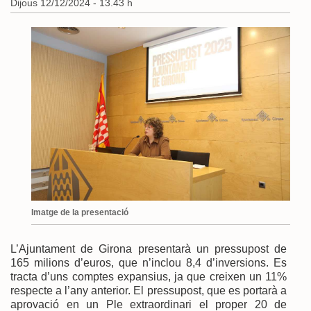
Dijous 12/12/2024 - 13.43 h
Imatge de la presentació
L’Ajuntament de Girona presentarà un pressupost de
165 milions d’euros, que n’inclou 8,4 d’inversions. Es
tracta d’uns comptes expansius, ja que creixen un 11%
respecte a l’any anterior. El pressupost, que es portarà a
aprovació en un Ple extraordinari el proper 20 de