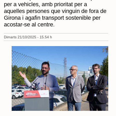
per a vehicles, amb prioritat per a
aquelles persones que vinguin de fora de
Girona i agafin transport sostenible per
acostar-se al centre.
Dimarts 21/10/2025 - 15.54 h