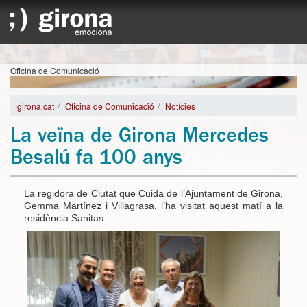
Oficina de Comunicació
girona.cat
Oficina de Comunicació
Notícies
La veïna de Girona Mercedes
Besalú fa 100 anys
La regidora de Ciutat que Cuida de l’Ajuntament de Girona,
Gemma Martínez i Villagrasa, l’ha visitat aquest matí a la
residència Sanitas.