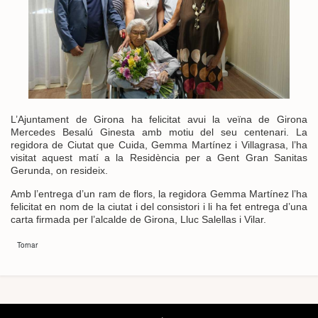
L’Ajuntament de Girona ha felicitat avui la veïna de Girona
Mercedes Besalú Ginesta amb motiu del seu centenari. La
regidora de Ciutat que Cuida, Gemma Martínez i Villagrasa, l’ha
visitat aquest matí a la Residència per a Gent Gran Sanitas
Gerunda, on resideix.
Amb l’entrega d’un ram de flors, la regidora Gemma Martínez l’ha
felicitat en nom de la ciutat i del consistori i li ha fet entrega d’una
carta firmada per l’alcalde de Girona, Lluc Salellas i Vilar.
Tornar