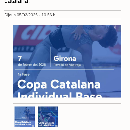
catalana.
Dijous 05/02/2026 - 10.56 h