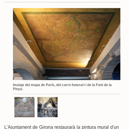
Imatge del mapa de París, del carro funerari i de la Font de la
Pinya.
L'Ajuntament de Girona restaurarà la pintura mural d'un