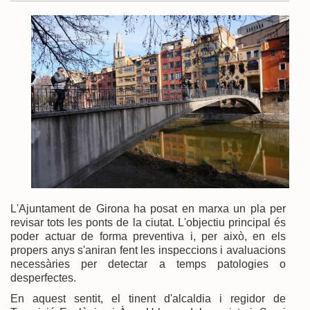
L'Ajuntament de Girona ha posat en marxa un pla per
revisar tots les ponts de la ciutat. L'objectiu principal és
poder actuar de forma preventiva i, per això, en els
propers anys s'aniran fent les inspeccions i avaluacions
necessàries per detectar a temps patologies o
desperfectes.
En aquest sentit, el tinent d'alcaldia i regidor de