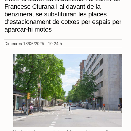
Francesc Ciurana i al davant de la
benzinera, se substituiran les places
d’estacionament de cotxes per espais per
aparcar-hi motos
Dimecres 18/06/2025 - 10.24 h