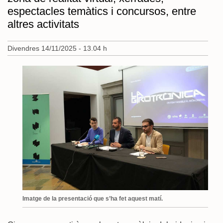
espectacles temàtics i concursos, entre
altres activitats
Divendres 14/11/2025 - 13.04 h
Imatge de la presentació que s’ha fet aquest matí.