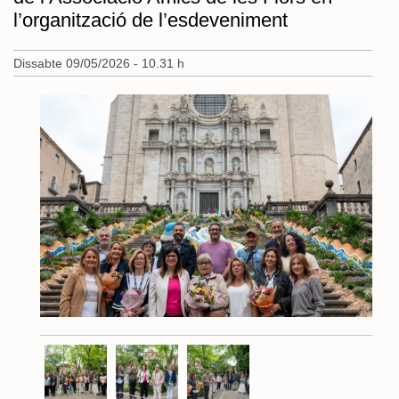
l’organització de l’esdeveniment
Dissabte 09/05/2026 - 10.31 h