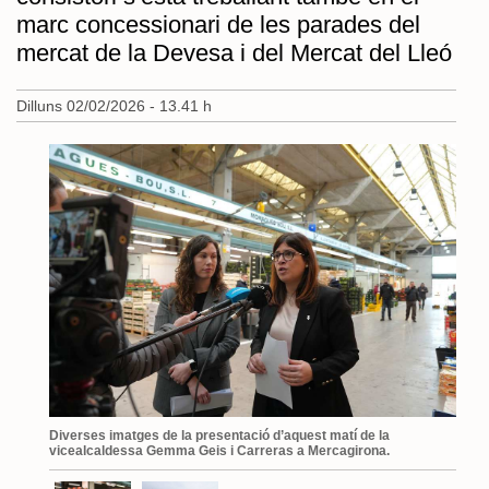
marc concessionari de les parades del
mercat de la Devesa i del Mercat del Lleó
Dilluns 02/02/2026 - 13.41 h
Diverses imatges de la presentació d’aquest matí de la
vicealcaldessa Gemma Geis i Carreras a Mercagirona.