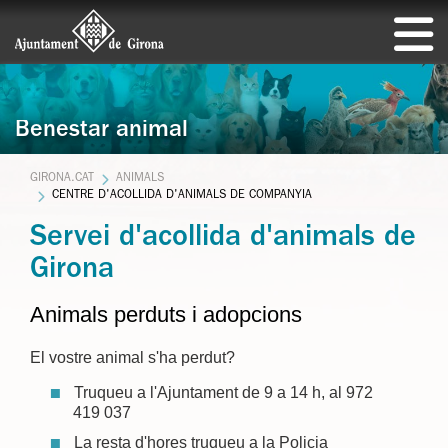
Benestar animal
GIRONA.CAT
ANIMALS
CENTRE D'ACOLLIDA D'ANIMALS DE COMPANYIA
Servei d'acollida d'animals de
Girona
Animals perduts i adopcions
El vostre animal s'ha perdut?
Truqueu a l'Ajuntament de 9 a 14 h, al 972
419 037
La resta d'hores truqueu a la Policia