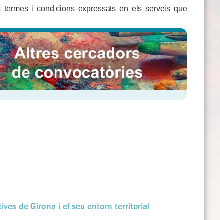
 termes i condicions expressats en els serveis que
ves de Girona i el seu entorn territorial