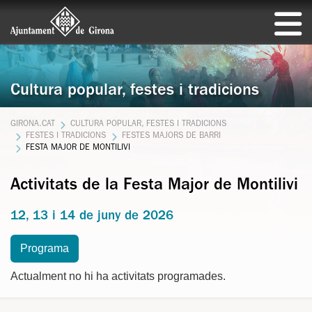
Cultura popular, festes i tradicions
GIRONA.CAT
CULTURA POPULAR, FESTES I TRADICIONS
FESTES I TRADICIONS
FESTES MAJORS DE BARRI
FESTA MAJOR DE MONTILIVI
Activitats de la Festa Major de Montilivi
12, 13 i 14 de juny de 2026
Programa
Actualment no hi ha activitats programades.