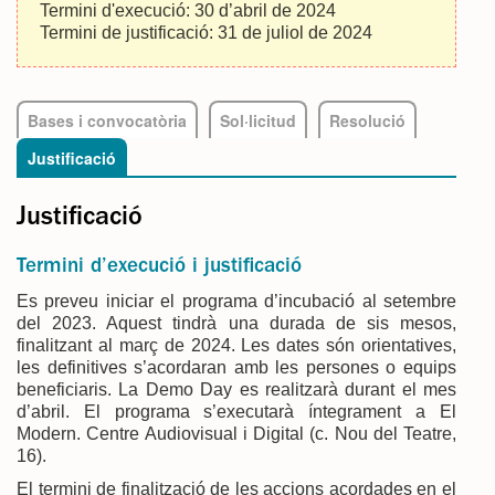
Termini d'execució: 30 d’abril de 2024
Termini de justificació: 31 de juliol de 2024
Bases i convocatòria
Sol·licitud
Resolució
Justificació
Justificació
Termini d’execució i justificació
Es preveu iniciar el programa d’incubació al setembre
del 2023. Aquest tindrà una durada de sis mesos,
finalitzant al març de 2024. Les dates són orientatives,
les definitives s’acordaran amb les persones o equips
beneficiaris. La Demo Day es realitzarà durant el mes
d’abril. El programa s’executarà íntegrament a El
Modern. Centre Audiovisual i Digital (c. Nou del Teatre,
16).
El termini de finalització de les accions acordades en el