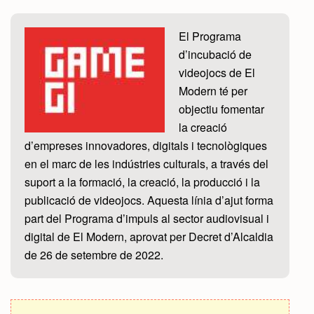
El Programa
d’incubació de
videojocs de El
Modern té per
objectiu fomentar
la creació
d’empreses innovadores, digitals i tecnològiques
en el marc de les indústries culturals, a través del
suport a la formació, la creació, la producció i la
publicació de videojocs. Aquesta línia d’ajut forma
part del Programa d’impuls al sector audiovisual i
digital de El Modern, aprovat per Decret d’Alcaldia
de 26 de setembre de 2022.