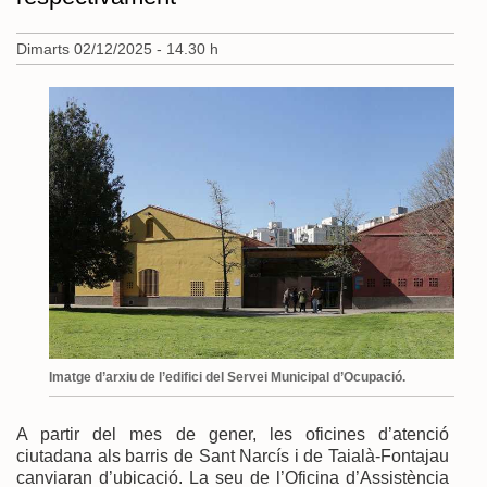
Dimarts 02/12/2025 - 14.30 h
Imatge d’arxiu de l’edifici del Servei Municipal d’Ocupació.
A partir del mes de gener, les oficines d’atenció
ciutadana als barris de Sant Narcís i de Taialà-Fontajau
canviaran d’ubicació. La seu de l’Oficina d’Assistència