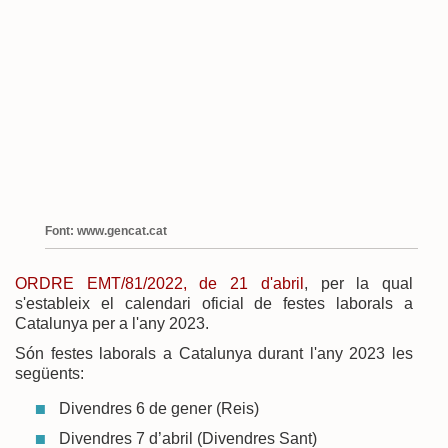
Font: www.gencat.cat
ORDRE EMT/81/2022, de 21 d'abril
, per la qual
s'estableix el calendari oficial de festes laborals a
Catalunya per a l'any 2023.
Són festes laborals a Catalunya durant l'any 2023 les
següents:
Divendres 6 de gener (Reis)
Divendres 7 d’abril (Divendres Sant)