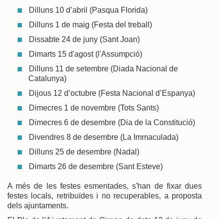
Dilluns 10 d’abril (Pasqua Florida)
Dilluns 1 de maig (Festa del treball)
Dissabte 24 de juny (Sant Joan)
Dimarts 15 d'agost (l'Assumpció)
Dilluns 11 de setembre (Diada Nacional de
Catalunya)
Dijous 12 d’octubre (Festa Nacional d’Espanya)
Dimecres 1 de novembre (Tots Sants)
Dimecres 6 de desembre (Dia de la Constitució)
Divendres 8 de desembre (La Immaculada)
Dilluns 25 de desembre (Nadal)
Dimarts 26 de desembre (Sant Esteve)
A més de les festes esmentades, s'han de fixar dues
festes locals, retribuïdes i no recuperables, a proposta
dels ajuntaments.