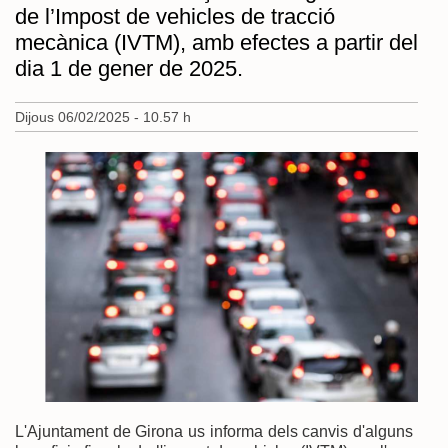
de l’Impost de vehicles de tracció
mecànica (IVTM), amb efectes a partir del
dia 1 de gener de 2025.
Dijous 06/02/2025 - 10.57 h
L'Ajuntament de Girona us informa dels canvis d'alguns