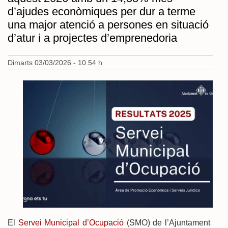
d’ajudes econòmiques per dur a terme
una major atenció a persones en situació
d’atur i a projectes d’emprenedoria
Dimarts 03/03/2026 - 10.54 h
El
Servei Municipal d’Ocupació
(SMO) de l’Ajuntament