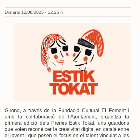
Dimarts 12/08/2025 - 12.25 h
Girona, a través de la Fundació Cultural El Foment i
amb la col·laboració de l'Ajuntament, organitza la
primera edició dels Premis Estik Tokat, uns guardons
que volen reconèixer la creativitat digital en català entre
el jovent i que posen el focus en el talent vinculat a les