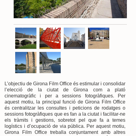
L’objectiu de Girona Film Office és estimular i consolidar
l’elecció de la ciutat de Girona com a plató
cinematogràfic i per a sessions fotogràfiques. Per
aquest motiu, la principal funció de Girona Film Office
és centralitzar les consultes i peticions de rodatges o
sessions fotogràfiques que es fan a la ciutat i facilitar-ne
els tràmits i gestions, sobretot pel que fa a temes
logístics i d’ocupació de via pública. Per aquest motiu,
Girona Film Office treballa conjuntament amb altres