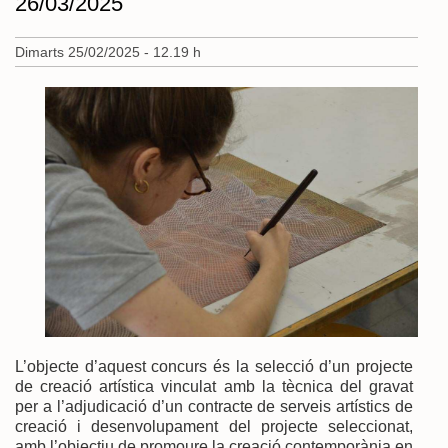
26/03/2025
Dimarts 25/02/2025 - 12.19 h
L’objecte d’aquest concurs és la selecció d’un projecte
de creació artística vinculat amb la tècnica del gravat
per a l’adjudicació d’un contracte de serveis artístics de
creació i desenvolupament del projecte seleccionat,
amb l’objectiu de promoure la creació contemporània en