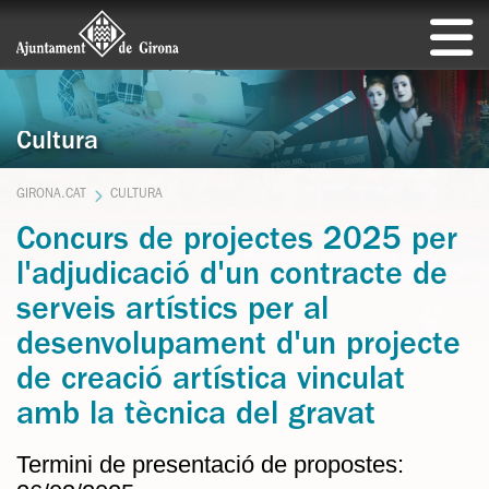
Cultura
GIRONA.CAT
CULTURA
Concurs de projectes 2025 per
l'adjudicació d'un contracte de
serveis artístics per al
desenvolupament d'un projecte
de creació artística vinculat
amb la tècnica del gravat
Termini de presentació de propostes: