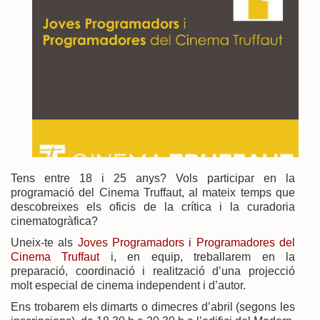
Tens entre 18 i 25 anys? Vols participar en la
programació del Cinema Truffaut, al mateix temps que
descobreixes els oficis de la crítica i la curadoria
cinematogràfica?
Uneix-te als
Joves Programadors i Programadores del
Cinema Truffaut
i, en equip, treballarem en la
preparació, coordinació i realització d’una projecció
molt especial de cinema independent i d’autor.
Ens trobarem els dimarts o dimecres d’abril (segons les