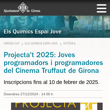
Els Químics Espai Jove
GIRONA.CAT
ELS QUÍMICS ESPAI JOVE
NOTÍCIES
Projecta't 2025: Joves
programadors i programadores
del Cinema Truffaut de Girona
Inscripcions fins al 10 de febrer de 2025.
Divendres 27/12/2024 - 14.00 h