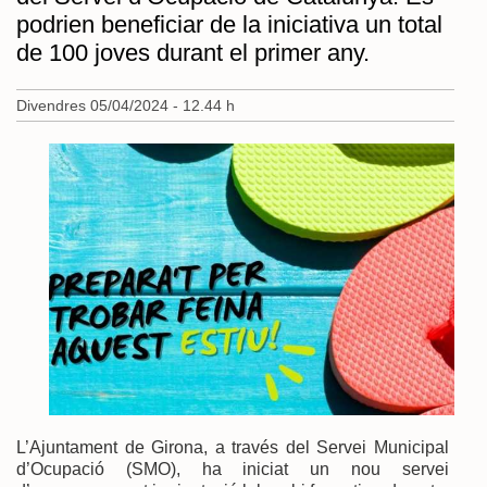
podrien beneficiar de la iniciativa un total
de 100 joves durant el primer any.
Divendres 05/04/2024 - 12.44 h
L’Ajuntament de Girona, a través del Servei Municipal
d’Ocupació (SMO), ha iniciat un nou servei