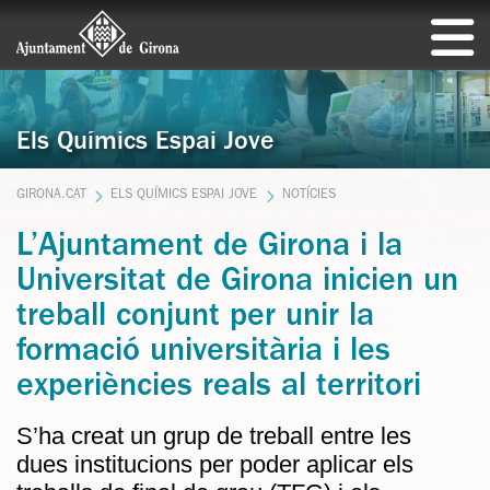
Els Químics Espai Jove
GIRONA.CAT
ELS QUÍMICS ESPAI JOVE
NOTÍCIES
L’Ajuntament de Girona i la
Universitat de Girona inicien un
treball conjunt per unir la
formació universitària i les
experiències reals al territori
S’ha creat un grup de treball entre les
dues institucions per poder aplicar els