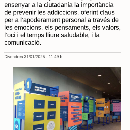
ensenyar a la ciutadania la importància
de prevenir les addiccions, oferint claus
per a l’apoderament personal a través de
les emocions, els pensaments, els valors,
l’oci i el temps lliure saludable, i la
comunicació.
Divendres 31/01/2025 - 11.49 h