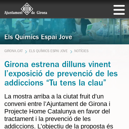
Els Químics Espai Jove
GIRONA.CAT
ELS QUÍMICS ESPAI JOVE
NOTÍCIES
Girona estrena dilluns vinent
l’exposició de prevenció de les
addiccions “Tu tens la clau”
La mostra arriba a la ciutat fruit d’un
conveni entre l’Ajuntament de Girona i
Projecte Home Catalunya en favor del
tractament i la prevenció de les
addiccions. L’objectiu de la proposta és