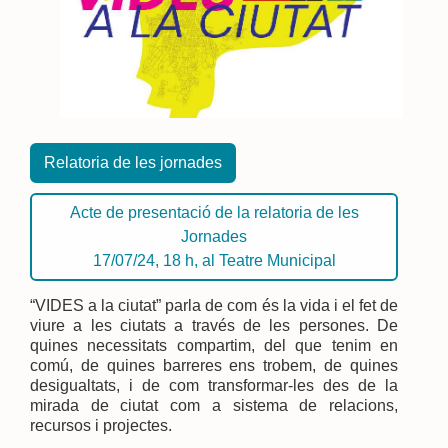
Relatoria de les jornades
Acte de presentació de la relatoria de les
Jornades
17/07/24, 18 h, al Teatre Municipal
“VIDES a la ciutat” parla de com és la vida i el fet de
viure a les ciutats a través de les persones. De
quines necessitats compartim, del que tenim en
comú, de quines barreres ens trobem, de quines
desigualtats, i de com transformar-les des de la
mirada de ciutat com a sistema de relacions,
recursos i projectes.