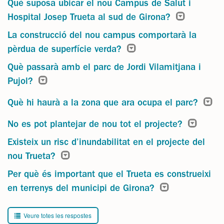
Què suposa ubicar el nou Campus de Salut i
Hospital Josep Trueta al sud de Girona?
La construcció del nou campus comportarà la
pèrdua de superfície verda?
Què passarà amb el parc de Jordi Vilamitjana i
Pujol?
Què hi haurà a la zona que ara ocupa el parc?
No es pot plantejar de nou tot el projecte?
Existeix un risc d’inundabilitat en el projecte del
nou Trueta?
Per què és important que el Trueta es construeixi
en terrenys del municipi de Girona?
Veure totes les respostes