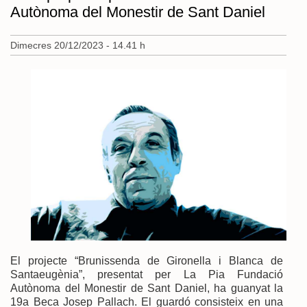
Autònoma del Monestir de Sant Daniel
Dimecres 20/12/2023 - 14.41 h
El projecte “Brunissenda de Gironella i Blanca de
Santaeugènia”, presentat per La Pia Fundació
Autònoma del Monestir de Sant Daniel, ha guanyat la
19a Beca Josep Pallach. El guardó consisteix en una